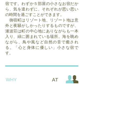
宿です。わずか５部屋の小さなお宿だか
ら、気を遣わずに、それぞれが思い思い
の時間を過ごすことができます。
御宿町はリゾート地、リゾート地は意
外と夜騒がしかったりするものですが、
瀬波荘は町の中心地にありながらも一本
入り、緑に囲まれている場所。海を眺め
ながら、鳥や風など自然の音で癒され
る。「心と身体に優しい」小さな宿で
す。
WHY​
AT