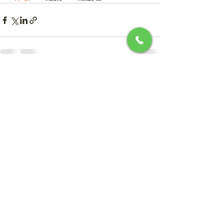
最新記事
すべて表示