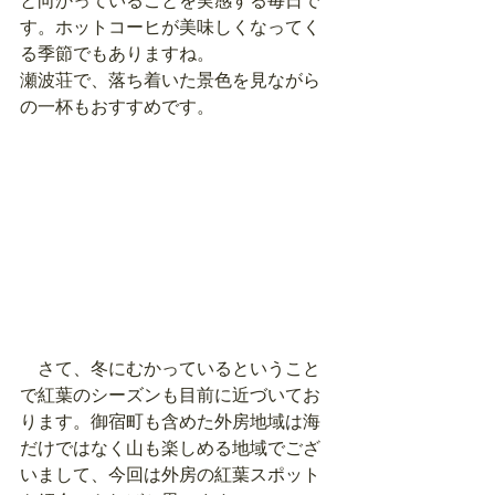
と向かっていることを実感する毎日で
す。ホットコーヒが美味しくなってく
る季節でもありますね。
瀬波荘で、落ち着いた景色を見ながら
の一杯もおすすめです。
　さて、冬にむかっているということ
で紅葉のシーズンも目前に近づいてお
ります。御宿町も含めた外房地域は海
だけではなく山も楽しめる地域でござ
いまして、今回は外房の紅葉スポット